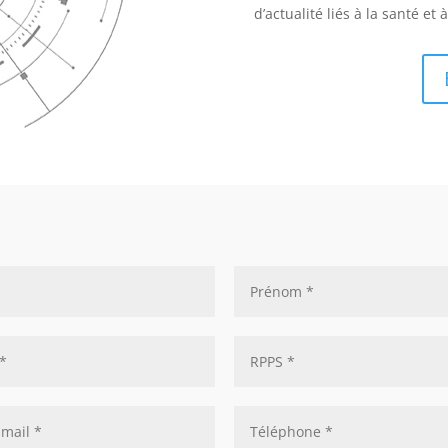
d’actualité liés à la santé et 