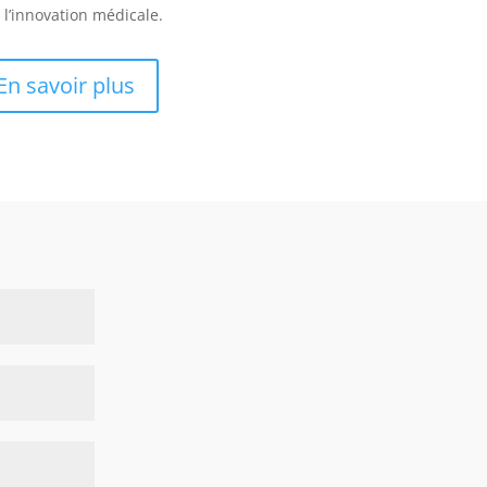
à l’innovation médicale.
En savoir plus