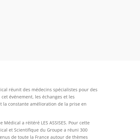
ical réunit des médecins spécialistes pour des
e cet événement, les échanges et les
t la constante amélioration de la prise en
de Médical a réitéré LES ASSISES. Pour cette
ical et Scientifique du Groupe a réuni 300
nus de toute la France autour de thèmes