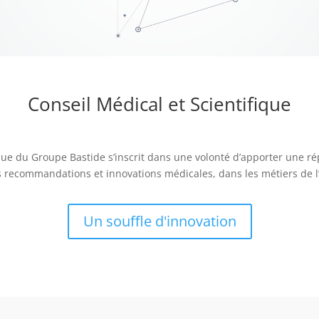
Conseil Médical et Scientifique
ique du Groupe Bastide s’inscrit dans une volonté d’apporter une r
 recommandations et innovations médicales, dans les métiers de l’
Un souffle d'innovation