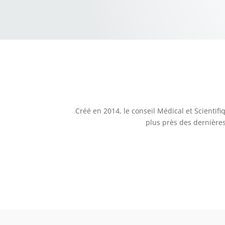
Créé en 2014, le conseil Médical et Scientif
plus près des dernières