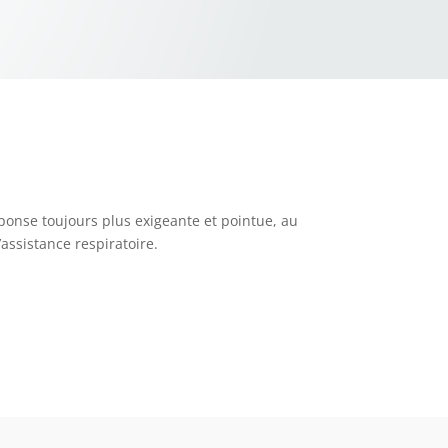
éponse toujours plus exigeante et pointue, au
assistance respiratoire.