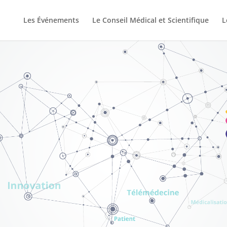
Les Événements
Le Conseil Médical et Scientifique
L